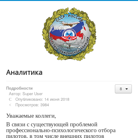
Аналитика
Подробности
Автор:
Super User
Опубликовано: 14 июня 2018
Просмотров: 3984
Уважаемые коллеги,
В связи с существующей проблемой
профессионально-психологического отбора
пилотов, в том числе внешних пилотов