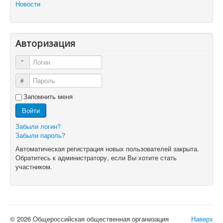
Новости
Авторизация
Логин
Пароль
Запомнить меня
Войти
Забыли логин?
Забыли пароль?
Автоматическая регистрация новых пользователей закрыта.
Обратитесь к администратору, если Вы хотите стать
участником.
© 2026 Общероссийская общественная организация
Наверх