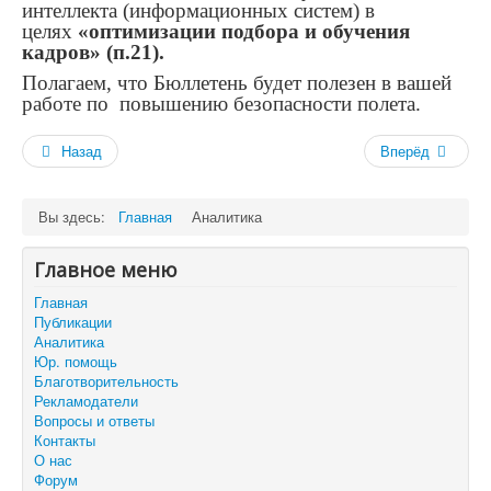
интеллекта (информационных систем) в
целях
«оптимизации подбора и обучения
кадров» (п.21).
Полагаем, что Бюллетень будет полезен в вашей
работе по повышению безопасности полета.
Назад
Вперёд
Вы здесь:
Главная
Аналитика
Главное меню
Главная
Публикации
Аналитика
Юр. помощь
Благотворительность
Рекламодатели
Вопросы и ответы
Контакты
О нас
Форум