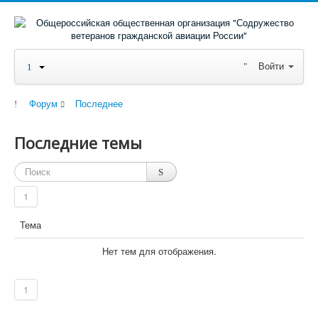
Войти
Форум
Последнее
Последние темы
1
Тема
Нет тем для отображения.
1