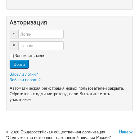
Авторизация
Логин
Пароль
Запомнить меня
Войти
Забыли логин?
Забыли пароль?
Автоматическая регистрация новых пользователей закрыта.
Обратитесь к администратору, если Вы хотите стать
участником.
© 2026 Общероссийская общественная организация
Наверх
"Содружество ветеранов гражданской авиации России"