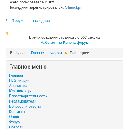
Всего пользователей:
165
Последним зарегистрировался:
Stasickpi
Форум
Последнее
Время создания страницы: 0.057 секунд
Работает на
Kunena форум
Вы здесь:
Главная
Форум
Последнее
Главное меню
Главная
Публикации
Аналитика
Юр. помощь
Благотворительность
Рекламодатели
Вопросы и ответы
Контакты
О нас
Форум
Новости