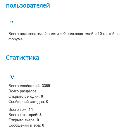
пользователей
Всего пользователей в сети ::
0
пользователей и
10
гостей на
форуме
Статистика
Всего сообщений:
3389
Всего разделов:
1
Открыто сегодня:
0
Сообщений сегодня:
0
Всего тем:
14
Всего категорий:
3
Открыто вчера:
0
Сообщений вчера:
0