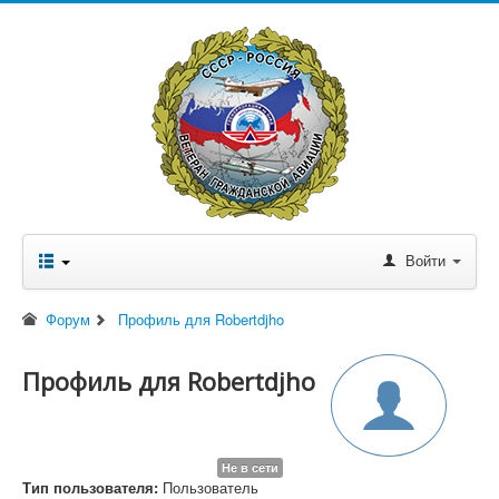
Войти
Форум
Профиль для Robertdjho
Профиль для Robertdjho
Не в сети
Тип пользователя:
Пользователь