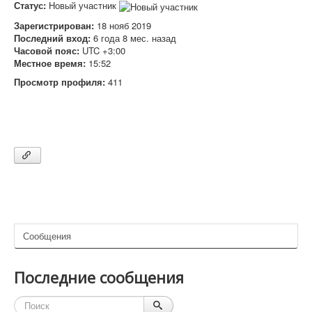
Статус:
Новый участник
Зарегистрирован:
18 нояб 2019
Последний вход:
6 года 8 мес. назад
Часовой пояс:
UTC +3:00
Местное время:
15:52
Просмотр профиля:
411
Сообщения
Последние сообщения