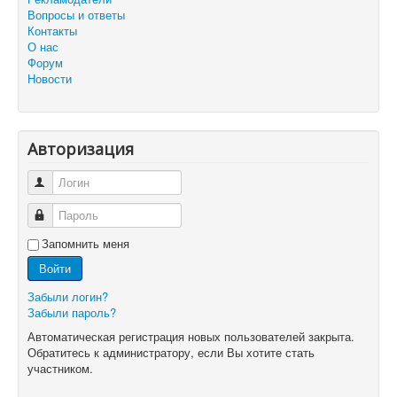
Вопросы и ответы
Контакты
О нас
Форум
Новости
Авторизация
Логин
Пароль
Запомнить меня
Войти
Забыли логин?
Забыли пароль?
Автоматическая регистрация новых пользователей закрыта.
Обратитесь к администратору, если Вы хотите стать
участником.