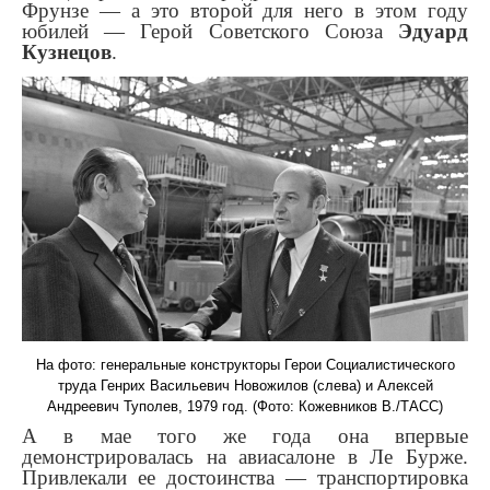
Фрунзе — а это второй для него в этом году
юбилей — Герой Советского Союза
Эдуард
Кузнецов
.
На фото: генеральные конструкторы Герои Социалистического
труда Генрих Васильевич Новожилов (слева) и Алексей
Андреевич Туполев, 1979 год. (Фото: Кожевников В./ТАСС)
А в мае того же года она впервые
демонстрировалась на авиасалоне в Ле Бурже.
Привлекали ее достоинства — транспортировка