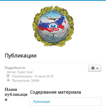
Публикации
Подробности
Автор:
Super User
Опубликовано: 14 июня 2018
Просмотров: 33936
Наши
Содержание материала
публикаци
и
Публикации