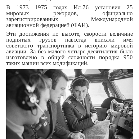
В 1973—1975 годах Ил-76 установил 25
мировых рекордов, официально
зарегистрированных Международной
авиационной федерацией (ФАИ).
Эти достижения по высоте, скорости величине
поднятых грузов навсегда вписали имя
советского транспортника в историю мировой
авиации. За без малого четыре десятилетия было
изготовлено в общей сложности порядка 950
таких машин всех модификаций.