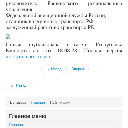
руководитель Башкирского регионального
управления
Федеральной авиационной службы России,
отличник воздушного транспорта РФ,
заслуженный работник транспорта РБ.
Статья опубликована в газете "Республика
Башкортостан" от 18.08.23. Полная версия
доступна по ссылке
.
<< Назад
Вперёд >>
Назад
Вы здесь:
Главная
Публикации
Главное меню
Главная