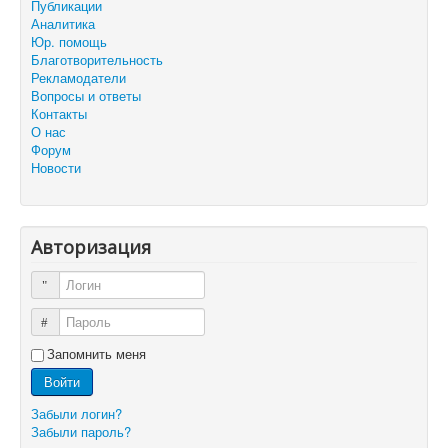
Публикации
Аналитика
Юр. помощь
Благотворительность
Рекламодатели
Вопросы и ответы
Контакты
О нас
Форум
Новости
Авторизация
Логин
Пароль
Запомнить меня
Войти
Забыли логин?
Забыли пароль?