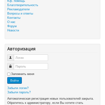
Юр. помощь
Благотворительность
Рекламодатели
Вопросы и ответы
Контакты
О нас
Форум
Новости
Авторизация
Логин
Пароль
Запомнить меня
Войти
Забыли логин?
Забыли пароль?
Автоматическая регистрация новых пользователей закрыта.
Обратитесь к администратору, если Вы хотите стать