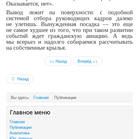
Оказывается, нет».
Вывод лежит на поверхности: с подобной
системой отбора руководящих кадров далеко
не улетишь. Вынужденная посадка — это еще
не самое худшее из того, что при таком развитии
событий ждет гражданскую авиацию. А ведь
мы всерьез и надолго собираемся рассчитывать
на собственные крылья.
<< Назад
Вперёд >>
Назад
Вы здесь:
Главная
Публикации
Главное меню
Главная
Публикации
Аналитика
Юр. помощь