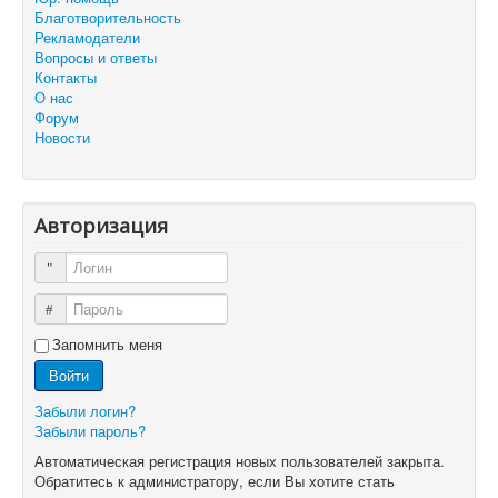
Благотворительность
Рекламодатели
Вопросы и ответы
Контакты
О нас
Форум
Новости
Авторизация
Логин
Пароль
Запомнить меня
Войти
Забыли логин?
Забыли пароль?
Автоматическая регистрация новых пользователей закрыта.
Обратитесь к администратору, если Вы хотите стать